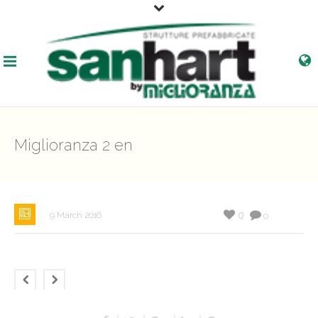
Miglioranza 2 en
0
9 March 2016
0