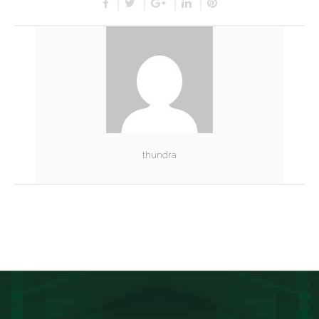
thundra