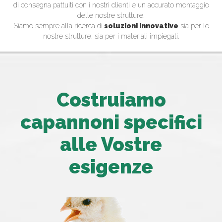
di consegna pattuiti con i nostri clienti e un accurato montaggio
delle nostre strutture.
Siamo sempre alla ricerca di
soluzioni innovative
sia per le
nostre strutture, sia per i materiali impiegati.
Costruiamo
capannoni specifici
alle Vostre
esigenze