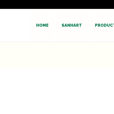
HOME
SANHART
PRODUC