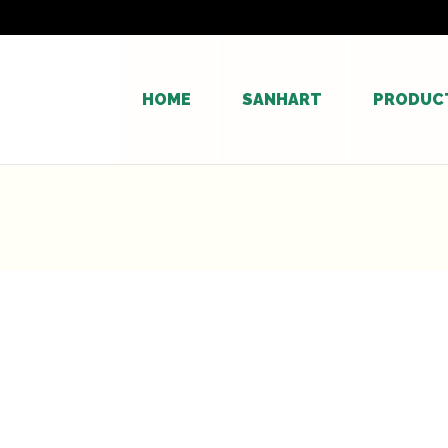
HOME
SANHART
PRODUC