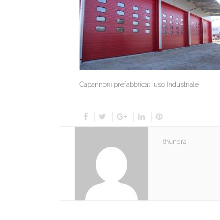
Capannoni prefabbricati uso Industriale
thundra