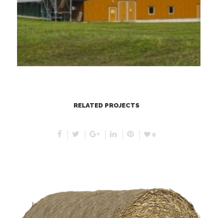
RELATED PROJECTS
0