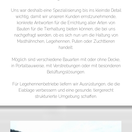
Uns war deshalb eine Spezialisierung bis ins kleinste Detail
wichtig, damit wir unseren Kunden ernstzunehmende,
konkrete Antworten für die Errichtung aller Arten von
Bauten für die Tierhaltung bieten können, die bei uns
nachgefragt werden, ob es sich nun um die Haltung von
Masthähnchen, Legehennen, Puten oder Zuchttieren
handelt.
Möglich sind verschiedene Bauarten mit oder ohne Decke,
in Portalbauweise, mit Verstrebungen oder mit besonderen
Belüftungslösungen.
Für Legehennenbetriebe liefern wir Ausrüstungen, die die
Eiablage verbessern und eine gesunde, tiergerecht
strukturierte Umgebung schaffen.