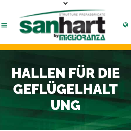
HALLEN FÜR DIE
GEFLÜGELHALT
UNG