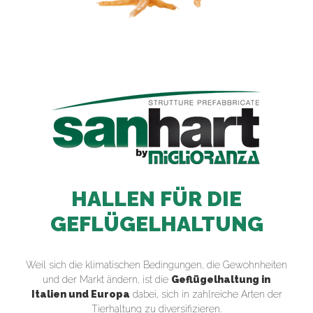
HALLEN FÜR DIE
GEFLÜGELHALTUNG
Weil sich die klimatischen Bedingungen, die Gewohnheiten
und der Markt ändern, ist die
Geflügelhaltung in
Italien und Europa
dabei, sich in zahlreiche Arten der
Tierhaltung zu diversifizieren.