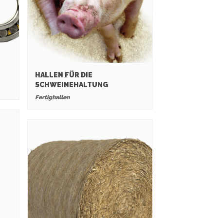
HALLEN FÜR DIE
SCHWEINEHALTUNG
Fertighallen