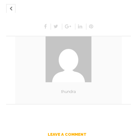
thundra
LEAVE A COMMENT