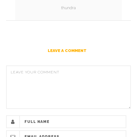
thundra
LEAVE A COMMENT