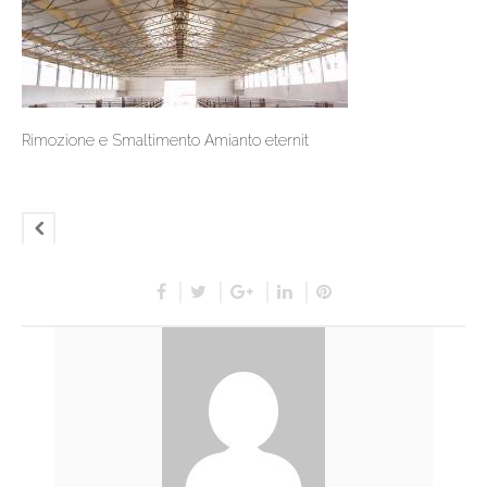
Rimozione e Smaltimento Amianto eternit