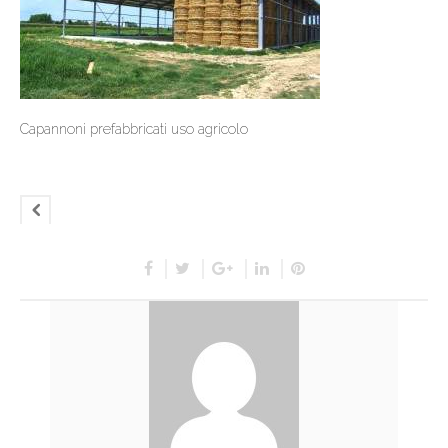
Capannoni prefabbricati uso agricolo