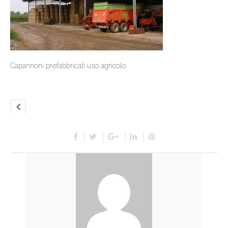
Capannoni prefabbricati uso agricolo