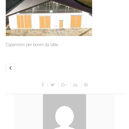
Capannoni per bovini da latte