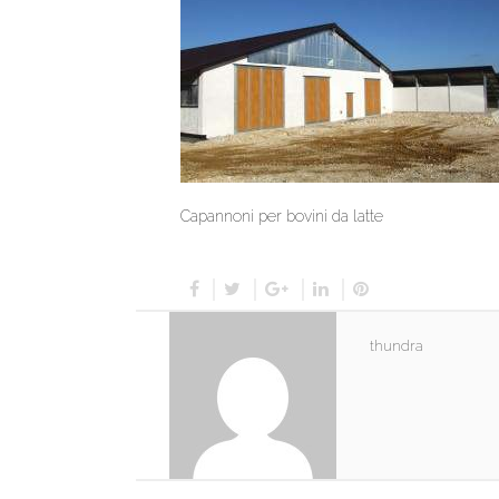
Capannoni per bovini da latte
thundra