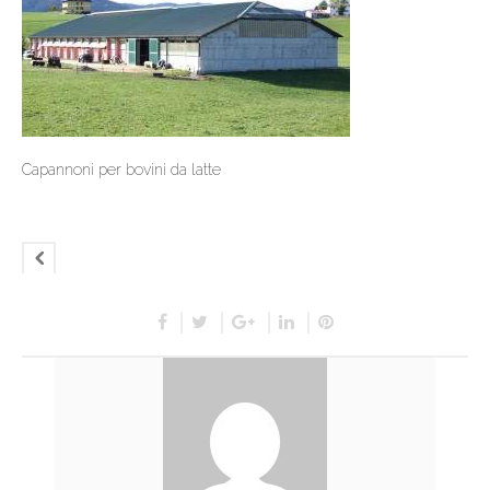
Capannoni per bovini da latte