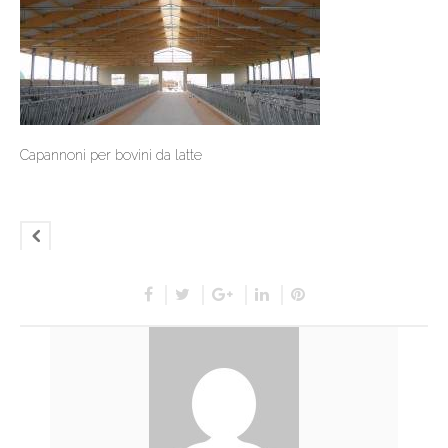
Capannoni per bovini da latte