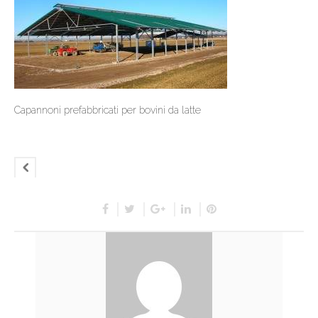
Capannoni prefabbricati per bovini da latte