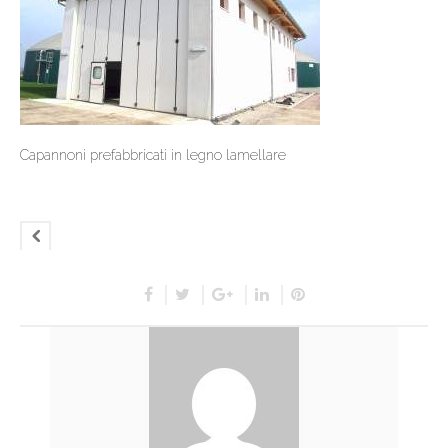
Capannoni prefabbricati in legno lamellare