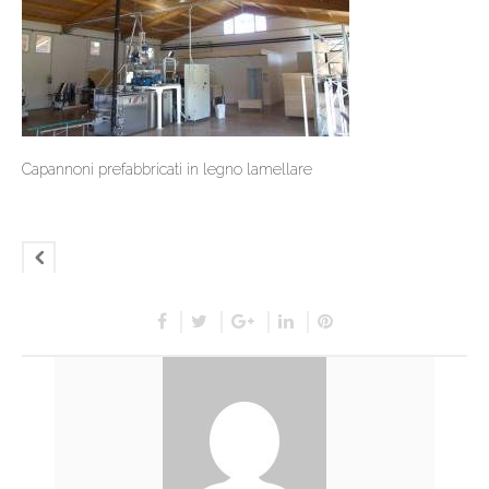
Capannoni prefabbricati in legno lamellare