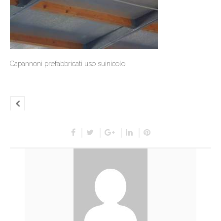
Capannoni prefabbricati uso suinicolo