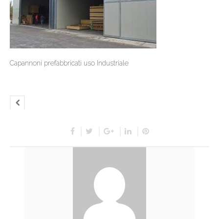
Capannoni prefabbricati uso Industriale