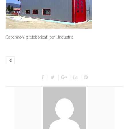
Capannoni prefabbricati per l’Industria