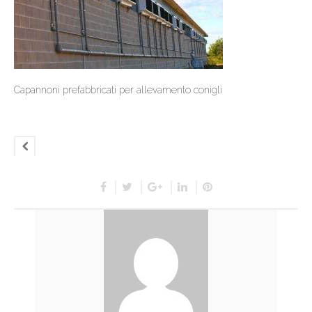
Capannoni prefabbricati per allevamento conigli