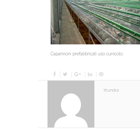
Capannoni prefabbricati uso cunicolo
thundra