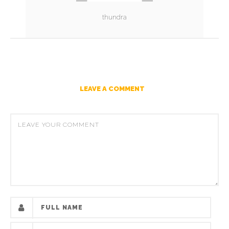
thundra
LEAVE A COMMENT