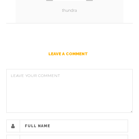
thundra
LEAVE A COMMENT