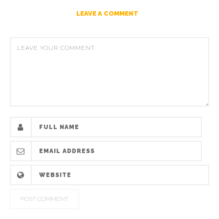
LEAVE A COMMENT