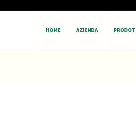
HOME
AZIENDA
PRODOT