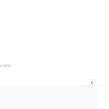
a carne