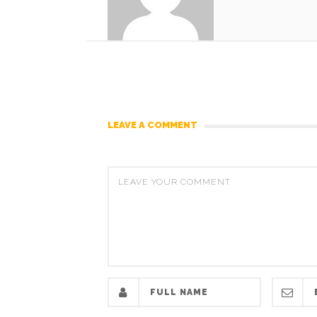
LEAVE A COMMENT