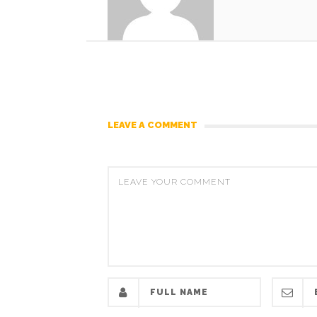
LEAVE A COMMENT