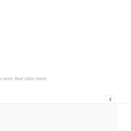
a carne, Beef cattle sheds